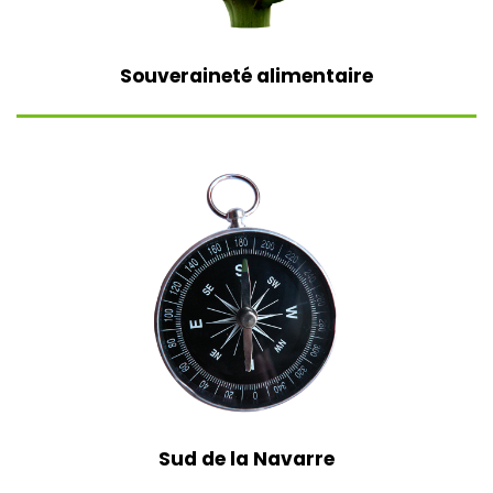
Souveraineté alimentaire
Sud de la Navarre