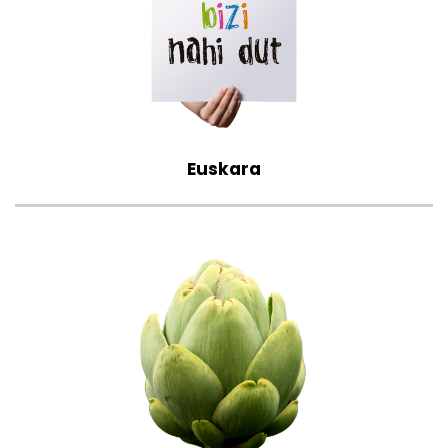
Euskara