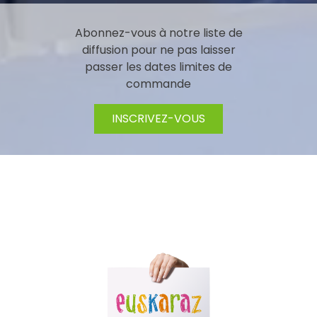
Abonnez-vous à notre liste de
diffusion pour ne pas laisser
passer les dates limites de
commande
INSCRIVEZ-VOUS