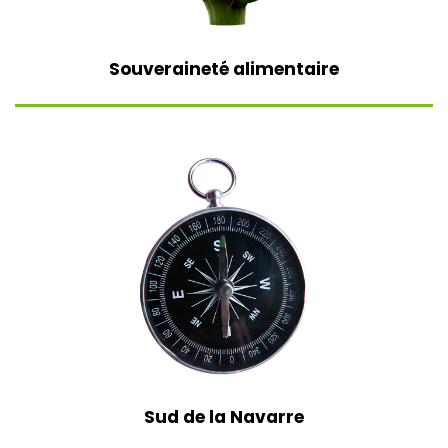
Souveraineté alimentaire
Sud de la Navarre