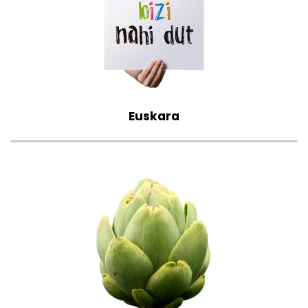
Euskara