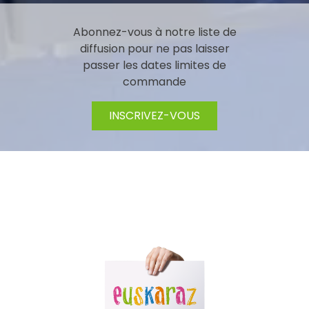
Abonnez-vous à notre liste de
diffusion pour ne pas laisser
passer les dates limites de
commande
INSCRIVEZ-VOUS