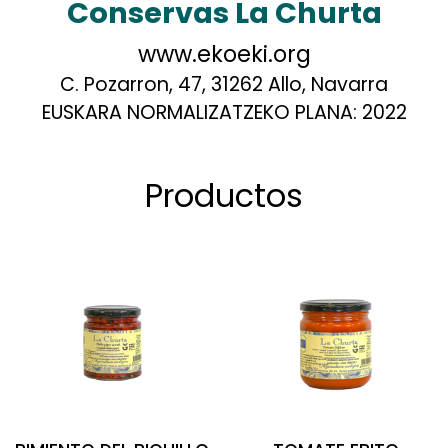
Conservas La Churta
www.ekoeki.org
C. Pozarron, 47, 31262 Allo, Navarra
EUSKARA NORMALIZATZEKO PLANA:
2022
Productos