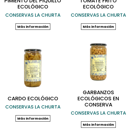
PIMIENTO DEL PIQUILLO
TOMATE FRITO
ECOLÓGICO
ECOLÓGICO
CONSERVAS LA CHURTA
CONSERVAS LA CHURTA
Más información
Más información
GARBANZOS
CARDO ECOLÓGICO
ECOLÓGICOS EN
CONSERVA
CONSERVAS LA CHURTA
CONSERVAS LA CHURTA
Más información
Más información