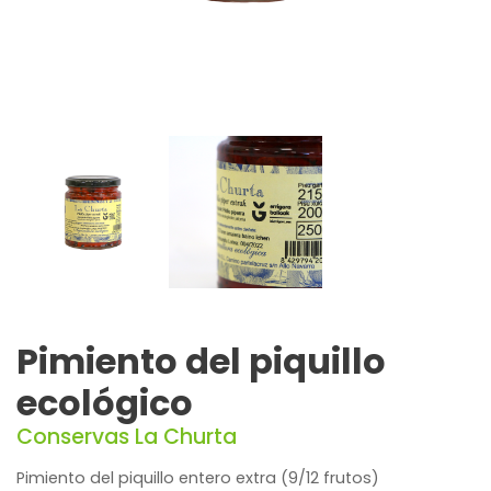
Pimiento del piquillo
ecológico
Conservas La Churta
Pimiento del piquillo entero extra (9/12 frutos)