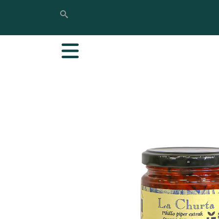
Bilatu
Bilatu