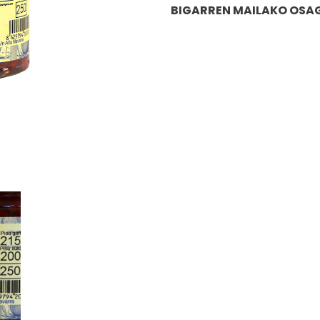
BIGARREN MAILAKO OSAG