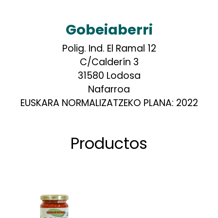
Gobeiaberri
Polig. Ind. El Ramal 12
C/Calderín 3
31580 Lodosa
Nafarroa
EUSKARA NORMALIZATZEKO PLANA:
2022
Productos