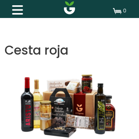
0
Cesta roja