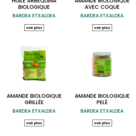
HUILE ARBEQUINA
AMANDE BIOLOGIQUE
BIOLOGIQUE
AVEC COQUE
BARDEA ETXALDEA
BARDEA ETXALDEA
voir plus
voir plus
AMANDE BIOLOGIQUE
AMANDE BIOLOGIQUE
GRILLÉE
PELÉ
BARDEA ETXALDEA
BARDEA ETXALDEA
voir plus
voir plus