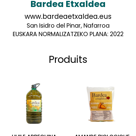
Bardea Etxaldea
www.bardeaetxaldea.eus
San Isidro del Pinar, Nafarroa
EUSKARA NORMALIZATZEKO PLANA:
2022
Produits