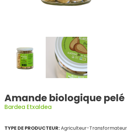
Amande biologique pelé
Bardea Etxaldea
TYPE DE PRODUCTEUR:
Agriculteur-Transformateur