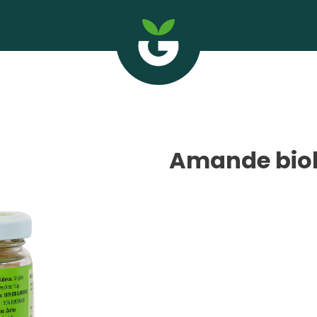
Amande biol