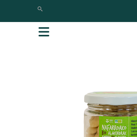
Rechercher
Rechercher