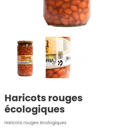
Haricots rouges
écologiques
Haricots rouges écologiques