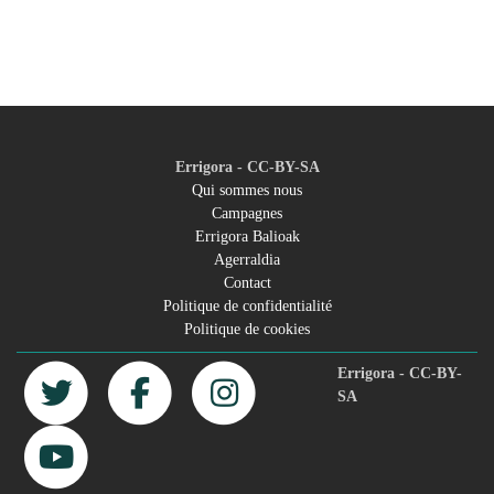
Errigora - CC-BY-SA
Qui sommes nous
Campagnes
Footer
Errigora Balioak
Agerraldia
menu
Contact
Politique de confidentialité
Politique de cookies
Errigora - CC-BY-
SA