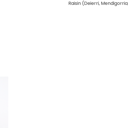
Raisin (Deierri, Mendigorri