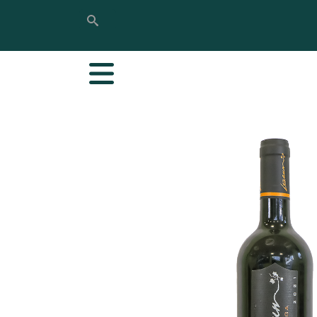
Rechercher
Rechercher