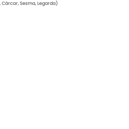
a, Cárcar, Sesma, Legarda)