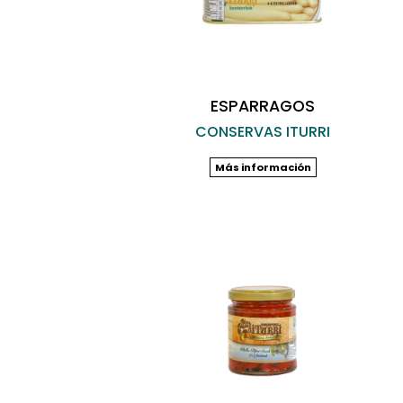
ESPARRAGOS
CONSERVAS ITURRI
Más información