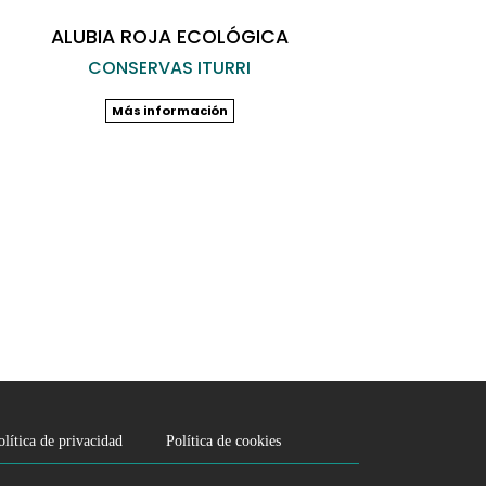
ALUBIA ROJA ECOLÓGICA
CONSERVAS ITURRI
Más información
olítica de privacidad
Política de cookies