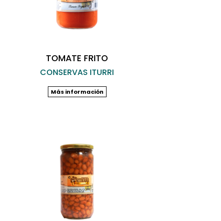
TOMATE FRITO
CONSERVAS ITURRI
Más información