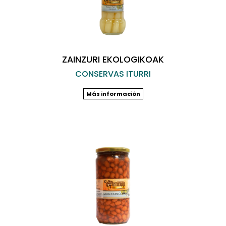
ZAINZURI EKOLOGIKOAK
CONSERVAS ITURRI
Más información