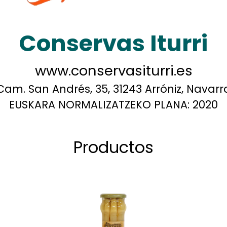
Conservas Iturri
www.conservasiturri.es
Cam. San Andrés, 35, 31243 Arróniz, Navarr
EUSKARA NORMALIZATZEKO PLANA:
2020
Productos