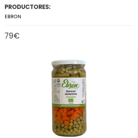
PRODUCTORES:
EBRON
79€