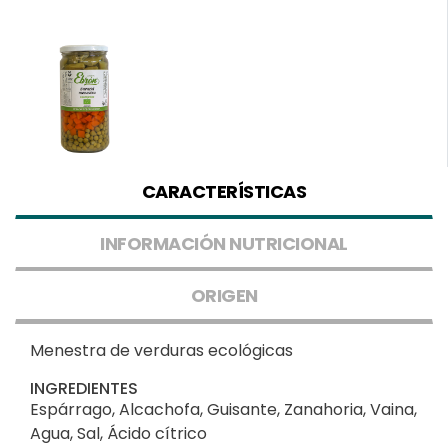
CARACTERÍSTICAS
INFORMACIÓN NUTRICIONAL
ORIGEN
Menestra de verduras ecológicas
INGREDIENTES
Espárrago, Alcachofa, Guisante, Zanahoria, Vaina,
Agua, Sal, Ácido cítrico