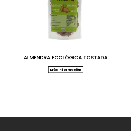
ALMENDRA ECOLÓGICA TOSTADA
Más información