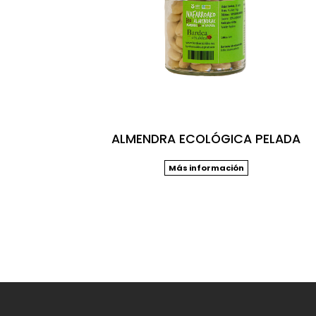
ALMENDRA ECOLÓGICA PELADA
Más información