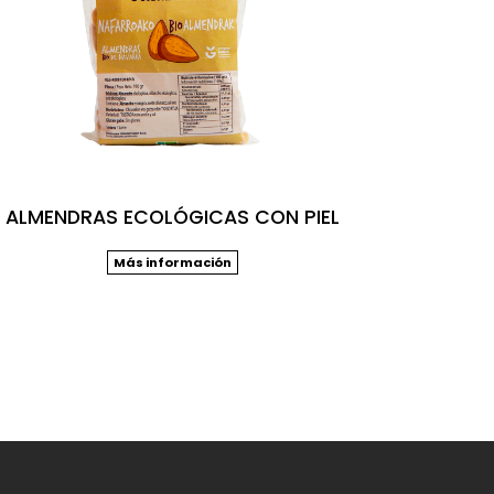
ALMENDRAS ECOLÓGICAS CON PIEL
Más información