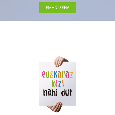
EMAN IZENA