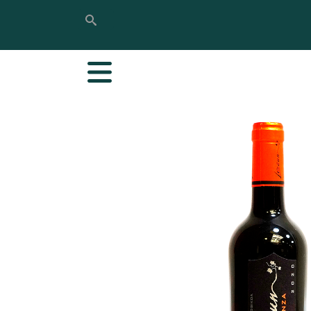
Bilatu
Bilatu