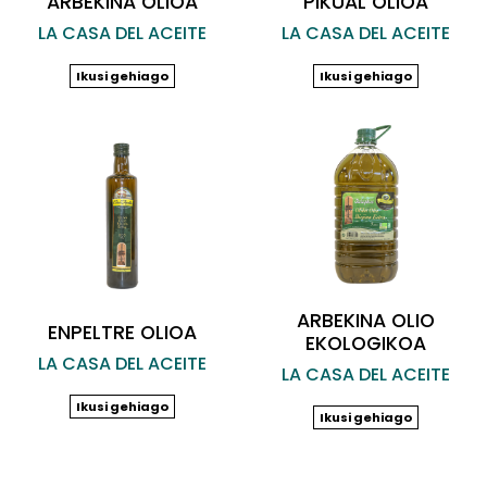
ARBEKINA OLIOA
PIKUAL OLIOA
LA CASA DEL ACEITE
LA CASA DEL ACEITE
Ikusi gehiago
Ikusi gehiago
ARBEKINA OLIO
ENPELTRE OLIOA
EKOLOGIKOA
LA CASA DEL ACEITE
LA CASA DEL ACEITE
Ikusi gehiago
Ikusi gehiago