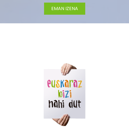
EMAN IZENA