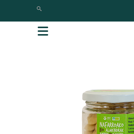
Rechercher
Rechercher