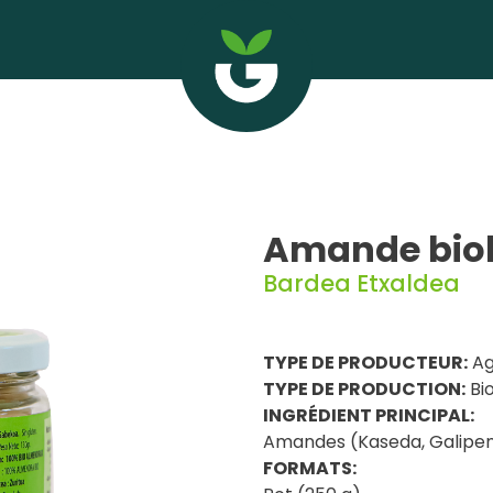
Amande biol
Bardea Etxaldea
TYPE DE PRODUCTEUR:
Ag
TYPE DE PRODUCTION:
Bio
INGRÉDIENT PRINCIPAL:
Amandes (Kaseda, Galipe
FORMATS: