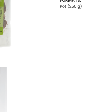
FORMATS:
Pot (250 g)