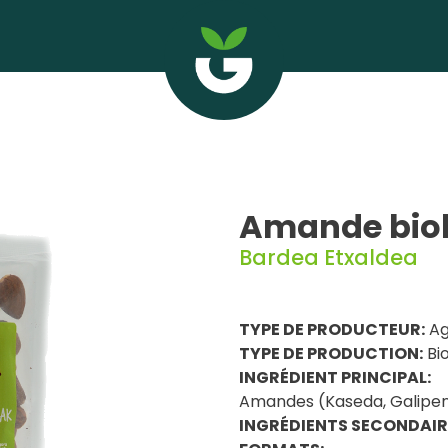
Amande biol
Bardea Etxaldea
TYPE DE PRODUCTEUR:
Ag
TYPE DE PRODUCTION:
Bio
INGRÉDIENT PRINCIPAL:
Amandes (Kaseda, Galipe
INGRÉDIENTS SECONDAIR