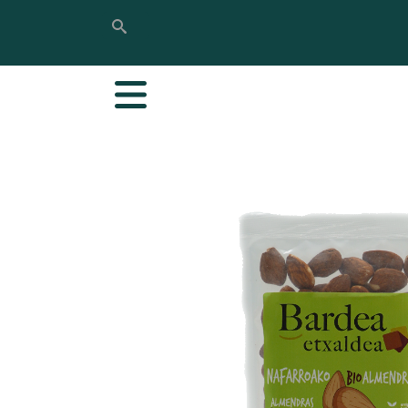
Rechercher
Rechercher