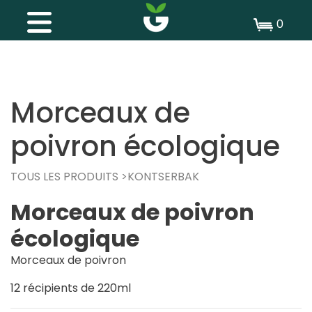
0
Morceaux de
poivron écologique
TOUS LES PRODUITS
KONTSERBAK
Morceaux de poivron
écologique
Morceaux de poivron
12 récipients de 220ml