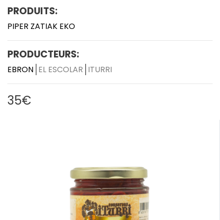
PRODUITS:
PIPER ZATIAK EKO
PRODUCTEURS:
EBRON
EL ESCOLAR
ITURRI
35€