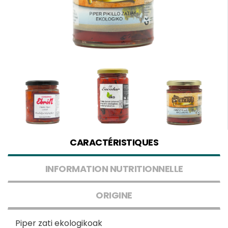
CARACTÉRISTIQUES
INFORMATION NUTRITIONNELLE
ORIGINE
Piper zati ekologikoak