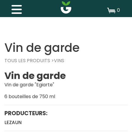
0
Vin de garde
TOUS LES PRODUITS
VINS
Vin de garde
Vin de garde "Egiarte"
6 bouteilles de 750 ml
PRODUCTEURS:
LEZAUN