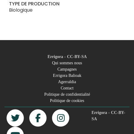
TYPE DE PRODUCTION
Biologique
Errigora - CC-BY-SA
Qui sommes nous
Campagnes
Footer
Errigora Balioak
Agerraldia
menu
Contact
Politique de confidentialité
Politique de cookies
Errigora - CC-BY-
SA