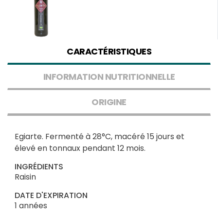
CARACTÉRISTIQUES
INFORMATION NUTRITIONNELLE
ORIGINE
Egiarte. Fermenté à 28°C, macéré 15 jours et
élevé en tonnaux pendant 12 mois.
INGRÉDIENTS
Raisin
DATE D'EXPIRATION
1 années