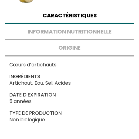
CARACTÉRISTIQUES
INFORMATION NUTRITIONNELLE
ORIGINE
Cœurs d’artichauts
INGRÉDIENTS
Artichaut, Eau, Sel, Acides
DATE D'EXPIRATION
5 années
TYPE DE PRODUCTION
Non biologique