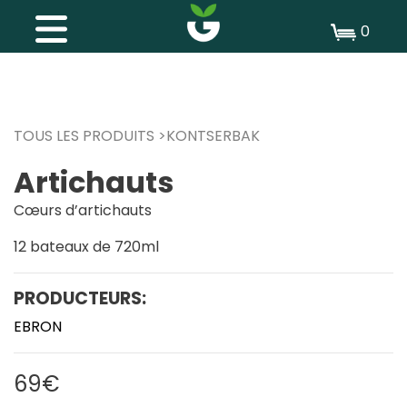
0
TOUS LES PRODUITS
KONTSERBAK
Artichauts
Cœurs d’artichauts
12 bateaux de 720ml
PRODUCTEURS:
EBRON
69€