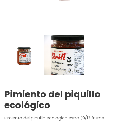
Pimiento del piquillo
ecológico
Pimiento del piquillo ecológico extra (9/12 frutos)