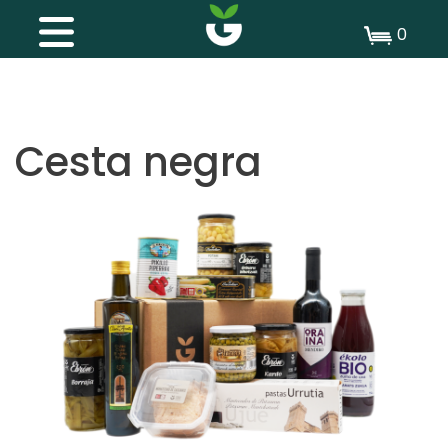
0
Cesta negra